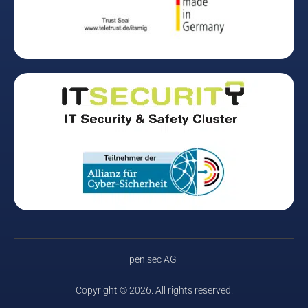
pen.sec AG
Copyright © 2026. All rights reserved.