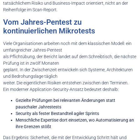
tatsächlichem Risiko und Business-Impact orientiert, nicht an der
Reihenfolge im Scan-Report.
Vom Jahres-Pentest zu
kontinuierlichen Mikrotests
Viele Organisationen arbeiten noch mit dem klassischen Modell: ein
umfangreicher Jahres-Pentest
als Pflichtübung, der Bericht landet auf dem Schreibtisch, die nächste
Prüfung ist in zwölf Monaten
geplant. In der Zwischenzeit entwickeln sich Systeme, Architekturen
und Bedrohungslage täglich
weiter. Die eigentlichen Risiken entstehen zwischen den Terminen.
Ein moderner Application-Security-Ansatz bedeutet deshalb:
Gezielte Prüfungen bei relevanten Änderungen statt
pauschaler Jahrestests
Security als fester Bestandteil agiler Sprints
Menschliche Expertise dort einsetzen, wo Automatisierung an
ihre Grenzen stößt
Das Ergebnis: Sicherheit, die mit der Entwicklung Schritt hält und