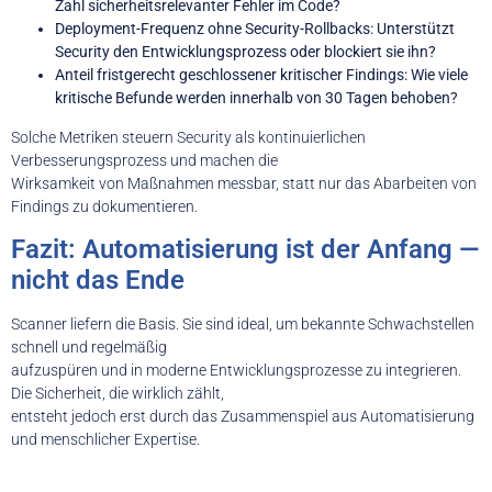
Zahl sicherheitsrelevanter Fehler im Code?
Deployment-Frequenz ohne Security-Rollbacks: Unterstützt
Security den Entwicklungsprozess oder blockiert sie ihn?
Anteil fristgerecht geschlossener kritischer Findings: Wie viele
kritische Befunde werden innerhalb von 30 Tagen behoben?
Solche Metriken steuern Security als kontinuierlichen
Verbesserungsprozess und machen die
Wirksamkeit von Maßnahmen messbar, statt nur das Abarbeiten von
Findings zu dokumentieren.
Fazit: Automatisierung ist der Anfang —
nicht das Ende
Scanner liefern die Basis. Sie sind ideal, um bekannte Schwachstellen
schnell und regelmäßig
aufzuspüren und in moderne Entwicklungsprozesse zu integrieren.
Die Sicherheit, die wirklich zählt,
entsteht jedoch erst durch das Zusammenspiel aus Automatisierung
und menschlicher Expertise.