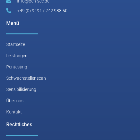
info@pen-sec.de
+49 (0) 9491 / 742 988 50
Menü
Startseite
Leistungen
Pentesting
Schwachstellenscan
Sensibilisierung
Über uns
Kontakt
Rechtliches