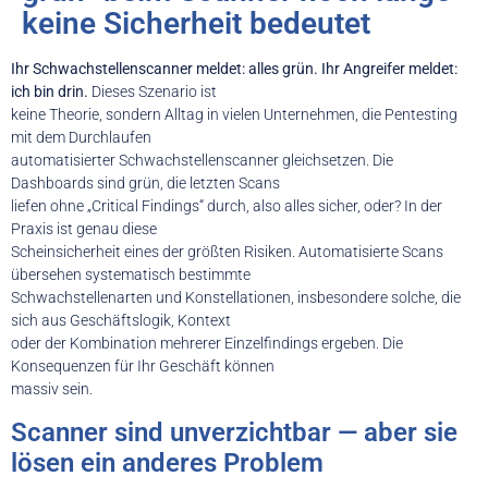
keine Sicherheit bedeutet
Ihr Schwachstellenscanner meldet: alles grün. Ihr Angreifer meldet:
ich bin drin.
Dieses Szenario ist
keine Theorie, sondern Alltag in vielen Unternehmen, die Pentesting
mit dem Durchlaufen
automatisierter Schwachstellenscanner gleichsetzen. Die
Dashboards sind grün, die letzten Scans
liefen ohne „Critical Findings“ durch, also alles sicher, oder? In der
Praxis ist genau diese
Scheinsicherheit eines der größten Risiken. Automatisierte Scans
übersehen systematisch bestimmte
Schwachstellenarten und Konstellationen, insbesondere solche, die
sich aus Geschäftslogik, Kontext
oder der Kombination mehrerer Einzelfindings ergeben. Die
Konsequenzen für Ihr Geschäft können
massiv sein.
Scanner sind unverzichtbar — aber sie
lösen ein anderes Problem