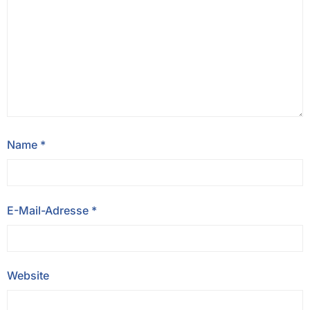
Name
*
E-Mail-Adresse
*
Website