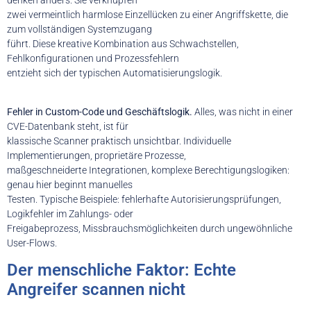
zwei vermeintlich harmlose Einzellücken zu einer Angriffskette, die
zum vollständigen Systemzugang
führt. Diese kreative Kombination aus Schwachstellen,
Fehlkonfigurationen und Prozessfehlern
entzieht sich der typischen Automatisierungslogik.
Fehler in Custom-Code und Geschäftslogik.
Alles, was nicht in einer
CVE-Datenbank steht, ist für
klassische Scanner praktisch unsichtbar. Individuelle
Implementierungen, proprietäre Prozesse,
maßgeschneiderte Integrationen, komplexe Berechtigungslogiken:
genau hier beginnt manuelles
Testen. Typische Beispiele: fehlerhafte Autorisierungsprüfungen,
Logikfehler im Zahlungs- oder
Freigabeprozess, Missbrauchsmöglichkeiten durch ungewöhnliche
User-Flows.
Der menschliche Faktor: Echte
Angreifer scannen nicht