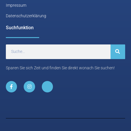
Impressum
Datenschutzerklärung
Suchfunktion
Sparen Sie sich Zeit und finden Sie direkt wonach Sie suchen!