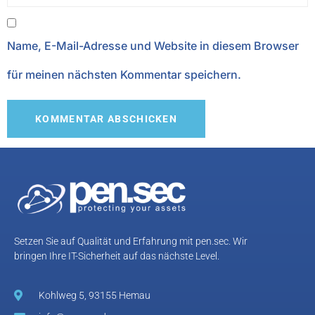
Name, E-Mail-Adresse und Website in diesem Browser
für meinen nächsten Kommentar speichern.
Setzen Sie auf Qualität und Erfahrung mit pen.sec. Wir
bringen Ihre IT-Sicherheit auf das nächste Level.
Kohlweg 5, 93155 Hemau