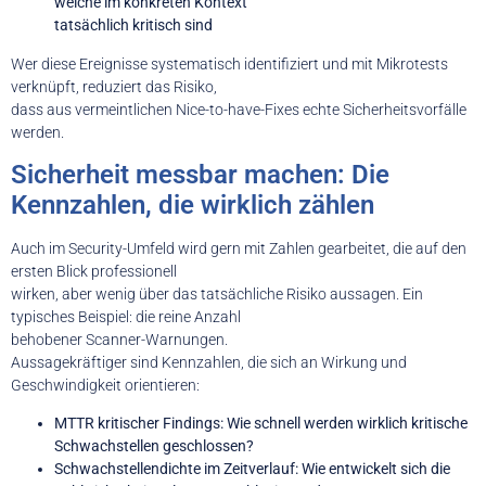
welche im konkreten Kontext
tatsächlich kritisch sind
Wer diese Ereignisse systematisch identifiziert und mit Mikrotests
verknüpft, reduziert das Risiko,
dass aus vermeintlichen Nice-to-have-Fixes echte Sicherheitsvorfälle
werden.
Sicherheit messbar machen: Die
Kennzahlen, die wirklich zählen
Auch im Security-Umfeld wird gern mit Zahlen gearbeitet, die auf den
ersten Blick professionell
wirken, aber wenig über das tatsächliche Risiko aussagen. Ein
typisches Beispiel: die reine Anzahl
behobener Scanner-Warnungen.
Aussagekräftiger sind Kennzahlen, die sich an Wirkung und
Geschwindigkeit orientieren:
MTTR kritischer Findings: Wie schnell werden wirklich kritische
Schwachstellen geschlossen?
Schwachstellendichte im Zeitverlauf: Wie entwickelt sich die