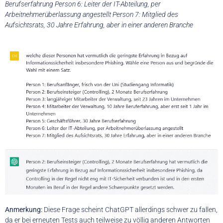
Berufserfahrung Person 6: Leiter der IT-Abteilung, per
Arbeitnehmerüberlassung angestellt Person 7: Mitglied des
Aufsichtsrats, 30 Jahre Erfahrung, aber in einer anderen Branche
Anmerkung:
Diese Frage scheint ChatGPT allerdings schwer zu fallen,
da er bei erneuten Tests auch teilweise zu völlig anderen Antworten