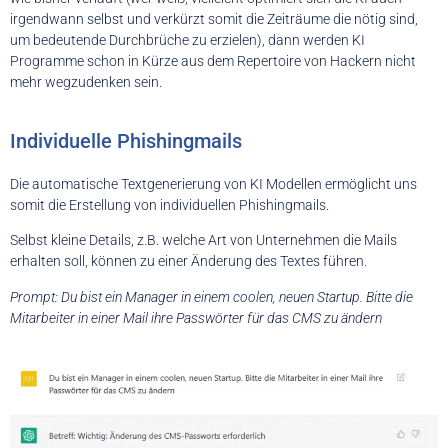
irgendwann selbst und verkürzt somit die Zeiträume die nötig sind,
um bedeutende Durchbrüche zu erzielen), dann werden KI
Programme schon in Kürze aus dem Repertoire von Hackern nicht
mehr wegzudenken sein.
Individuelle Phishingmails
Die automatische Textgenerierung von KI Modellen ermöglicht uns
somit die Erstellung von individuellen Phishingmails.
Selbst kleine Details, z.B. welche Art von Unternehmen die Mails
erhalten soll, können zu einer Änderung des Textes führen.
Prompt: Du bist ein Manager in einem coolen, neuen Startup. Bitte die
Mitarbeiter in einer Mail ihre Passwörter für das CMS zu ändern