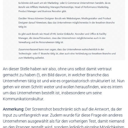
An dieser Stelle haben wir also, ohne uns selbst damit vertraut
gemacht zu haben (!), ein Bild davon, in welcher Branche das
Unternehmen tätig ist und wie es organisatorisch strukturiert ist. Nun
gehen wir einen Schritt weiter und wollen herausfinden, wie es intern
um das Unternehmen bestellt ist, insbesondere um seine
Kommunikationskultur.
Anmerkung:
Der Screenshot beschränkt sich auf die Antwort, da der
Input zu umfangreich war. Zudem wurde für diese Frage ein anderes
Unternehmen ausgewählt als für den vorherigen Test, damit niemand
an den Pranger gestellt wird, sondern lediglich einzelne Möglichkeiten