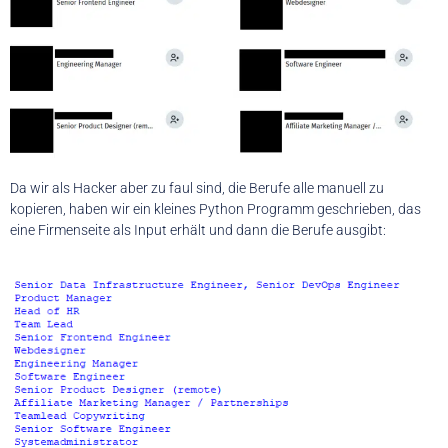
Da wir als Hacker aber zu faul sind, die Berufe alle manuell zu
kopieren, haben wir ein kleines Python Programm geschrieben, das
eine Firmenseite als Input erhält und dann die Berufe ausgibt: