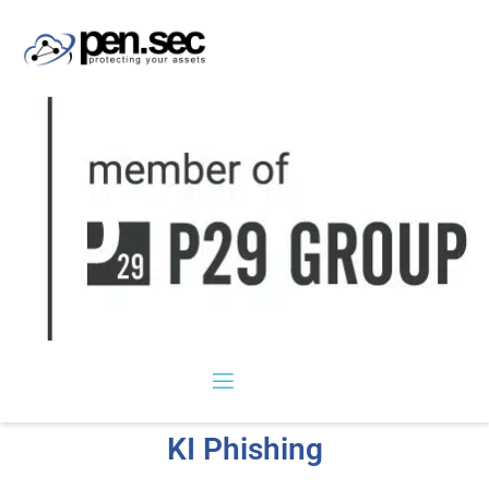
KI Phishing