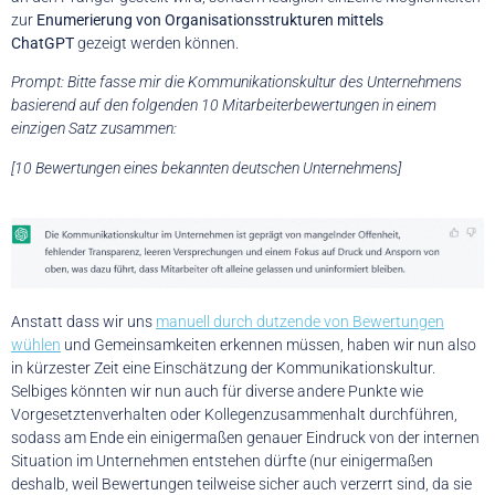
zur
Enumerierung von Organisationsstrukturen mittels
ChatGPT
gezeigt werden können.
Prompt: Bitte fasse mir die Kommunikationskultur des Unternehmens
basierend auf den folgenden 10 Mitarbeiterbewertungen in einem
einzigen Satz zusammen:
[10 Bewertungen eines bekannten deutschen Unternehmens]
Anstatt dass wir uns
manuell durch dutzende von Bewertungen
wühlen
und Gemeinsamkeiten erkennen müssen, haben wir nun also
in kürzester Zeit eine Einschätzung der Kommunikationskultur.
Selbiges könnten wir nun auch für diverse andere Punkte wie
Vorgesetztenverhalten oder Kollegenzusammenhalt durchführen,
sodass am Ende ein einigermaßen genauer Eindruck von der internen
Situation im Unternehmen entstehen dürfte (nur einigermaßen
deshalb, weil Bewertungen teilweise sicher auch verzerrt sind, da sie