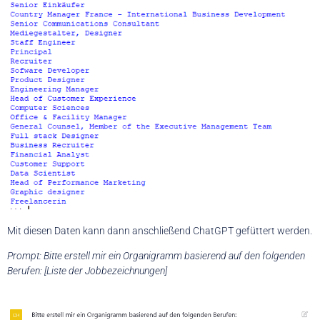
Mit diesen Daten kann dann anschließend ChatGPT gefüttert werden.
Prompt: Bitte erstell mir ein Organigramm basierend auf den folgenden
Berufen: [Liste der Jobbezeichnungen]