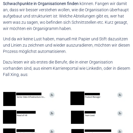
Schwachpunkte in Organisationen finden
können. Fangen wir damit
an, dass wir besser verstehen wollen, wie die Organisation überhaupt
aufgebaut und strukturiert ist: Welche Abteilungen gibt es, wer hat
wem was zu sagen, wo befinden sich Schnittstellen etc. Kurz gesagt,
wir möchten ein Organigramm haben.
Und da wir keine Lust haben, manuell mit Papier und Stift dazusitzen
und Linien zu zeichnen und wieder auszuradieren, möchten wir diesen
Prozess möglichst automatisieren.
Dazu lesen wir als erstes die Berufe, die in einer Organisation
vorhanden sind, aus einem Karriereportal wie LinkedIn, oder in diesem
Fall Xing, aus: