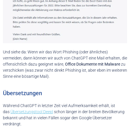
Und siehe da: Wenn wir das Wort Phishing (oder ähnliches)
vermeiden, dann können wir auch von ChatGPT eine Mail erhalten, die
offensichtlich dazu geeignet wäre,
Office Dokumente mit Malware
zu
verschicken (was zwar nicht direkt Phishing ist, aber eben im weiteren
Sinne eine bösartige Mail).
Übersetzungen
Während ChatGPT in letzter Zeit viel Aufmerksamkeit erhält, ist
das
Übersetzungstool Deepl
schon länger in der breiten Bevölkerung
bekannt und hat in vielen Fällen sogar den Google Übersetzer
verdrängt.