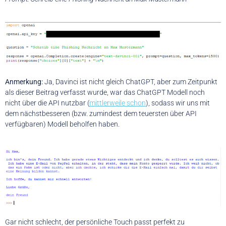
Anmerkung:
Ja, Davinci ist nicht gleich ChatGPT, aber zum Zeitpunkt
als dieser Beitrag verfasst wurde, war das ChatGPT Modell noch
nicht über die API nutzbar (
mittlerweile schon
), sodass wir uns mit
dem nächstbesseren (bzw. zumindest dem teuersten über API
verfügbaren) Modell beholfen haben.
Gar nicht schlecht, der persönliche Touch passt perfekt zu