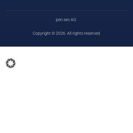
pen.sec AG
Copyright © 2026. All rights reserved.