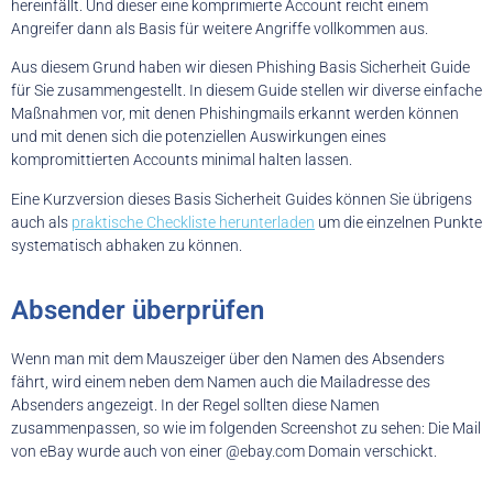
hereinfällt. Und dieser eine komprimierte Account reicht einem
Angreifer dann als Basis für weitere Angriffe vollkommen aus.
Aus diesem Grund haben wir diesen Phishing Basis Sicherheit Guide
für Sie zusammengestellt. In diesem Guide stellen wir diverse einfache
Maßnahmen vor, mit denen Phishingmails erkannt werden können
und mit denen sich die potenziellen Auswirkungen eines
kompromittierten Accounts minimal halten lassen.
Eine Kurzversion dieses Basis Sicherheit Guides können Sie übrigens
auch als
praktische Checkliste herunterladen
um die einzelnen Punkte
systematisch abhaken zu können.
Absender überprüfen
Wenn man mit dem Mauszeiger über den Namen des Absenders
fährt, wird einem neben dem Namen auch die Mailadresse des
Absenders angezeigt. In der Regel sollten diese Namen
zusammenpassen, so wie im folgenden Screenshot zu sehen: Die Mail
von eBay wurde auch von einer @ebay.com Domain verschickt.