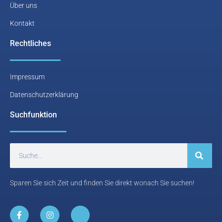
Über uns
Kontakt
Rechtliches
Impressum
Datenschutzerklärung
Suchfunktion
Sparen Sie sich Zeit und finden Sie direkt wonach Sie suchen!