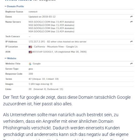
Der Test für google.de zeigt, dass diese Domain tatsächlich Google
zuzuordnen ist, hier passt also alles.
Als Unternehmen sollte man natürlich auch bestrebt sein, zu
verhindern, dass ein Angreifer mit einer ähnlichen Domain
Phishingmails verschickt. Dadurch werden einerseits Kunden
geschädigt und andererseits kann sich das negativ auf die eigene