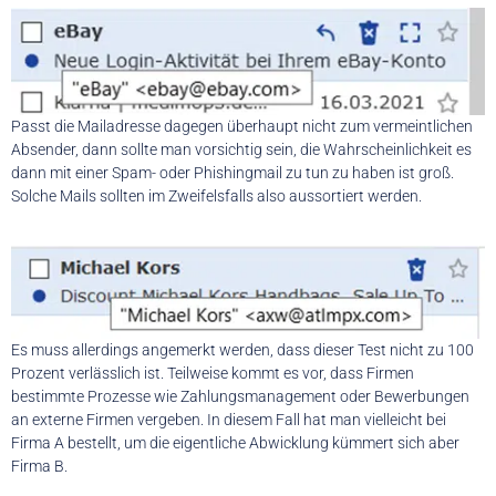
Passt die Mailadresse dagegen überhaupt nicht zum vermeintlichen
Absender, dann sollte man vorsichtig sein, die Wahrscheinlichkeit es
dann mit einer Spam- oder Phishingmail zu tun zu haben ist groß.
Solche Mails sollten im Zweifelsfalls also aussortiert werden.
Es muss allerdings angemerkt werden, dass dieser Test nicht zu 100
Prozent verlässlich ist. Teilweise kommt es vor, dass Firmen
bestimmte Prozesse wie Zahlungsmanagement oder Bewerbungen
an externe Firmen vergeben. In diesem Fall hat man vielleicht bei
Firma A bestellt, um die eigentliche Abwicklung kümmert sich aber
Firma B.