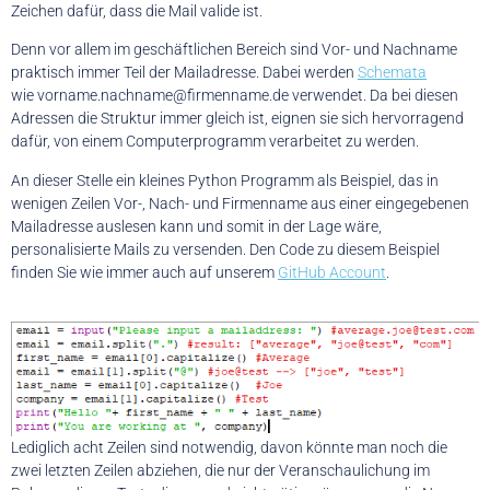
Zeichen dafür, dass die Mail valide ist.
Denn vor allem im geschäftlichen Bereich sind Vor- und Nachname
praktisch immer Teil der Mailadresse. Dabei werden
Schemata
wie vorname.nachname@firmenname.de verwendet. Da bei diesen
Adressen die Struktur immer gleich ist, eignen sie sich hervorragend
dafür, von einem Computerprogramm verarbeitet zu werden.
An dieser Stelle ein kleines Python Programm als Beispiel, das in
wenigen Zeilen Vor-, Nach- und Firmenname aus einer eingegebenen
Mailadresse auslesen kann und somit in der Lage wäre,
personalisierte Mails zu versenden. Den Code zu diesem Beispiel
finden Sie wie immer auch auf unserem
GitHub Account
.
Lediglich acht Zeilen sind notwendig, davon könnte man noch die
zwei letzten Zeilen abziehen, die nur der Veranschaulichung im