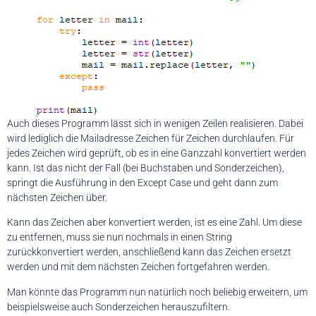
Auch dieses Programm lässt sich in wenigen Zeilen realisieren. Dabei
wird lediglich die Mailadresse Zeichen für Zeichen durchlaufen. Für
jedes Zeichen wird geprüft, ob es in eine Ganzzahl konvertiert werden
kann. Ist das nicht der Fall (bei Buchstaben und Sonderzeichen),
springt die Ausführung in den Except Case und geht dann zum
nächsten Zeichen über.
Kann das Zeichen aber konvertiert werden, ist es eine Zahl. Um diese
zu entfernen, muss sie nun nochmals in einen String
zurückkonvertiert werden, anschließend kann das Zeichen ersetzt
werden und mit dem nächsten Zeichen fortgefahren werden.
Man könnte das Programm nun natürlich noch beliebig erweitern, um
beispielsweise auch Sonderzeichen herauszufiltern.