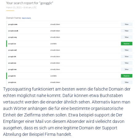
Typosquatting funktioniert am besten wenn die falsche Domain der
echten möglichst nahe kommt. Dafür können etwa Buchstaben
vertauscht werden die einander ähnlich sehen. Alternativ kann man
auch Wörter anhängen die für eine bestimmte organisatorische
Einheit der Zielfirma stehen sollen. Etwa beispiel-support.de Der
Empfänger einer Mail von diesem Absender wird vielleicht davon
ausgehen, dass es sich um eine legitime Domain der Support
Abteilung der Beispiel Firma handelt.