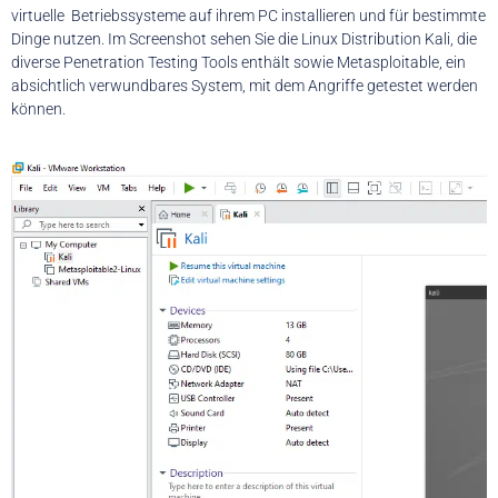
virtuelle Betriebssysteme auf ihrem PC installieren und für bestimmte
Dinge nutzen. Im Screenshot sehen Sie die Linux Distribution Kali, die
diverse Penetration Testing Tools enthält sowie Metasploitable, ein
absichtlich verwundbares System, mit dem Angriffe getestet werden
können.