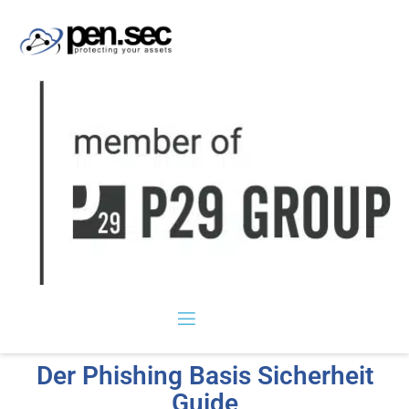
Der Phishing Basis Sicherheit
Guide